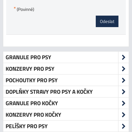
*
(Povinné)
Odeslat
GRANULE PRO PSY
KONZERVY PRO PSY
POCHOUTKY PRO PSY
DOPLŇKY STRAVY PRO PSY A KOČKY
GRANULE PRO KOČKY
KONZERVY PRO KOČKY
PELÍŠKY PRO PSY