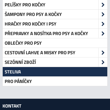
PELÍŠKY PRO KOČKY
ŠAMPONY PRO PSY A KOČKY
HRAČKY PRO KOČKY I PSY
PŘEPRAVKY A NOSÍTKA PRO PSY A KOČKY
OBLEČKY PRO PSY
CESTOVNÍ LAHVE A MISKY PRO PSY
SEZÓNNÍ ZBOŽÍ
STELIVA
PRO PÁNÍČKY
KONTAKT