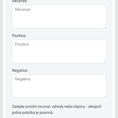
Recenze:
Pozitiva:
Negativa:
Zadejte prosím recenzi, výhody nebo zápory - alespoň
jedna položka je povinná.