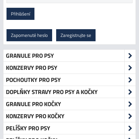
Přihlášení
Zapomenuté heslo
Zaregistrujte se
GRANULE PRO PSY
KONZERVY PRO PSY
POCHOUTKY PRO PSY
DOPLŇKY STRAVY PRO PSY A KOČKY
GRANULE PRO KOČKY
KONZERVY PRO KOČKY
PELÍŠKY PRO PSY