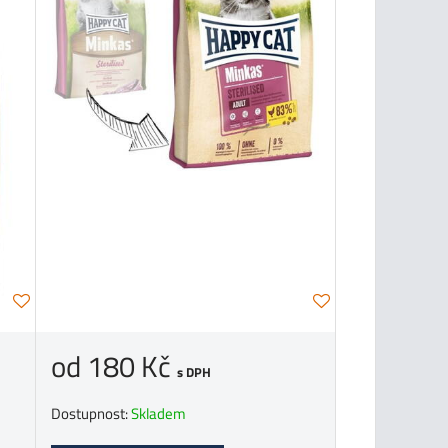
od 180 Kč
s DPH
Dostupnost:
Skladem