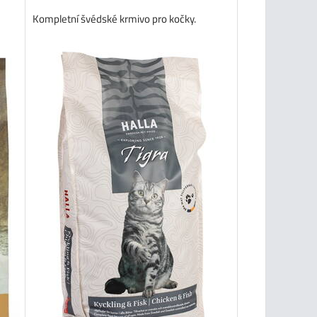
Kompletní švédské krmivo pro kočky.