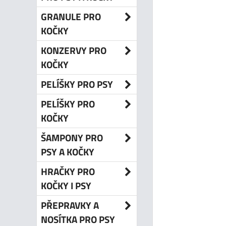
GRANULE PRO
KOČKY
KONZERVY PRO
KOČKY
PELÍŠKY PRO PSY
PELÍŠKY PRO
KOČKY
ŠAMPONY PRO
PSY A KOČKY
HRAČKY PRO
KOČKY I PSY
PŘEPRAVKY A
NOSÍTKA PRO PSY