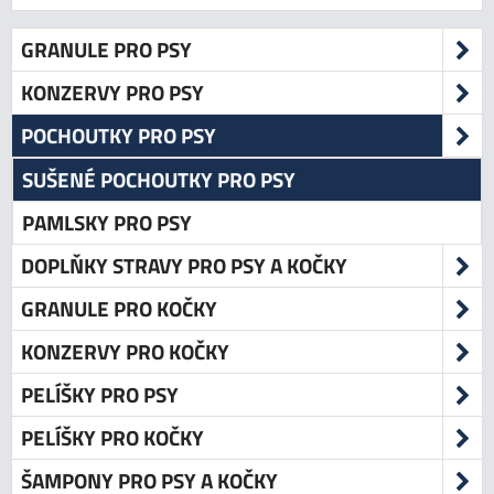
GRANULE PRO PSY
KONZERVY PRO PSY
POCHOUTKY PRO PSY
SUŠENÉ POCHOUTKY PRO PSY
PAMLSKY PRO PSY
DOPLŇKY STRAVY PRO PSY A KOČKY
GRANULE PRO KOČKY
KONZERVY PRO KOČKY
PELÍŠKY PRO PSY
PELÍŠKY PRO KOČKY
ŠAMPONY PRO PSY A KOČKY