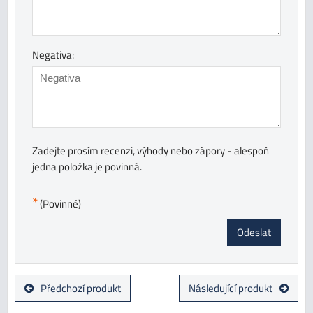
Negativa:
Zadejte prosím recenzi, výhody nebo zápory - alespoň
jedna položka je povinná.
*
(Povinné)
Odeslat
Předchozí produkt
Následující produkt