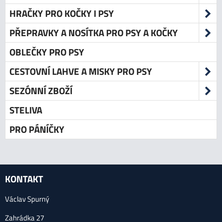
HRAČKY PRO KOČKY I PSY
PŘEPRAVKY A NOSÍTKA PRO PSY A KOČKY
OBLEČKY PRO PSY
CESTOVNÍ LAHVE A MISKY PRO PSY
SEZÓNNÍ ZBOŽÍ
STELIVA
PRO PÁNÍČKY
KONTAKT
Václav Spurný
Zahrádka 27