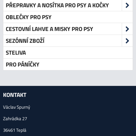
PŘEPRAVKY A NOSÍTKA PRO PSY A KOČKY
OBLEČKY PRO PSY
CESTOVNÍ LAHVE A MISKY PRO PSY
SEZÓNNÍ ZBOŽÍ
STELIVA
PRO PÁNÍČKY
KONTAKT
Václav Spurný
Zahrádka 27
36461 Teplá