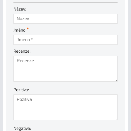
Název:
*
Jméno:
Recenze:
Pozitiva:
Negativa: