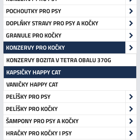
POCHOUTKY PRO PSY
DOPLŇKY STRAVY PRO PSY A KOČKY
GRANULE PRO KOČKY
KONZERVY PRO KOČKY
KONZERVY BOZITA V TETRA OBALU 370G
KAPSIČKY HAPPY CAT
VANIČKY HAPPY CAT
PELÍŠKY PRO PSY
PELÍŠKY PRO KOČKY
ŠAMPONY PRO PSY A KOČKY
HRAČKY PRO KOČKY I PSY