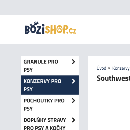
GRANULE PRO
Úvod
Konzervy 
PSY
Southwest
KONZERVY PRO
PSY
POCHOUTKY PRO
PSY
DOPLŇKY STRAVY
PRO PSY A KOČKY