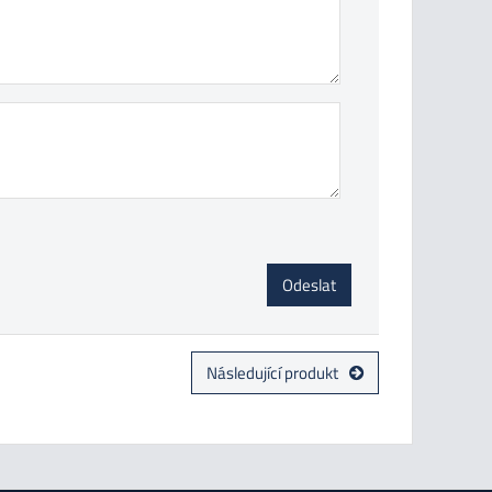
Odeslat
Následující produkt