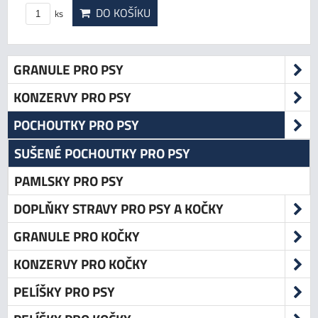
DO KOŠÍKU
ks
GRANULE PRO PSY
KONZERVY PRO PSY
POCHOUTKY PRO PSY
SUŠENÉ POCHOUTKY PRO PSY
PAMLSKY PRO PSY
DOPLŇKY STRAVY PRO PSY A KOČKY
GRANULE PRO KOČKY
KONZERVY PRO KOČKY
PELÍŠKY PRO PSY