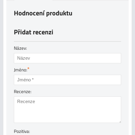
Hodnocení produktu
Přidat recenzi
Název:
*
Jméno:
Recenze:
Pozitiva: