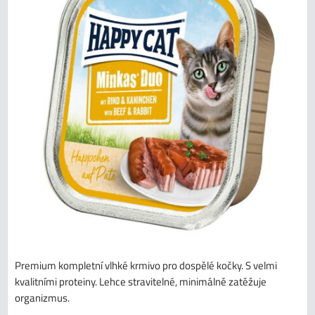
Premium kompletní vlhké krmivo pro dospělé kočky. S velmi
kvalitními proteiny. Lehce stravitelné, minimálně zatěžuje
organizmus.