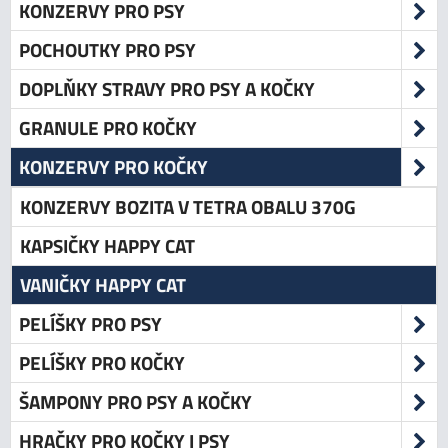
KONZERVY PRO PSY
POCHOUTKY PRO PSY
DOPLŇKY STRAVY PRO PSY A KOČKY
GRANULE PRO KOČKY
KONZERVY PRO KOČKY
KONZERVY BOZITA V TETRA OBALU 370G
KAPSIČKY HAPPY CAT
VANIČKY HAPPY CAT
PELÍŠKY PRO PSY
PELÍŠKY PRO KOČKY
ŠAMPONY PRO PSY A KOČKY
HRAČKY PRO KOČKY I PSY