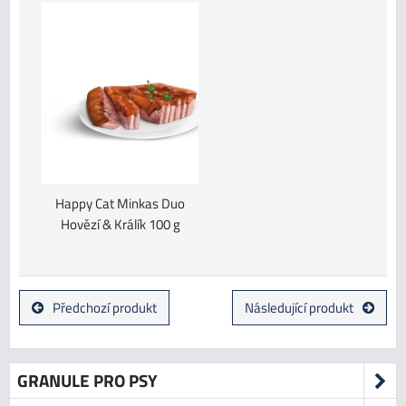
Happy Cat Minkas Duo
Hovězí & Králík 100 g
Předchozí produkt
Následující produkt
GRANULE PRO PSY