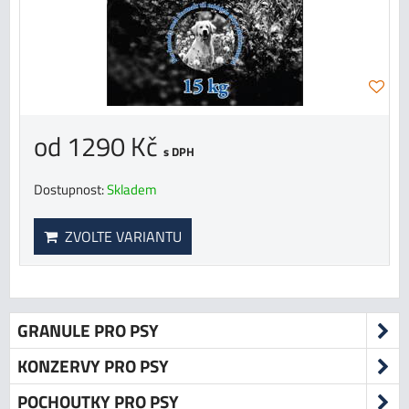
od 1290 Kč
s DPH
Dostupnost:
Skladem
ZVOLTE VARIANTU
GRANULE PRO PSY
KONZERVY PRO PSY
POCHOUTKY PRO PSY