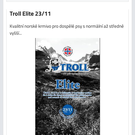
Troll Elite 23/11
Kvalitní norské krmivo pro dospělé psy s normální až středně
vyšší...