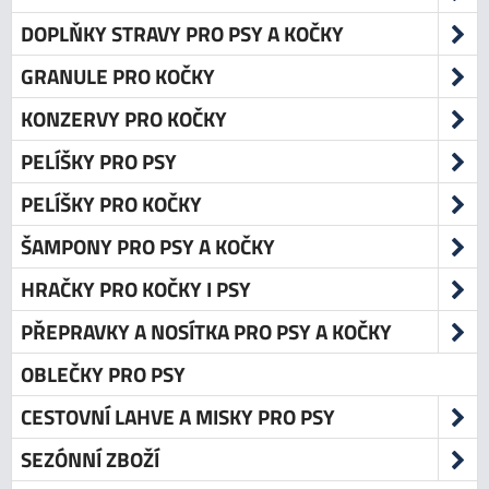
DOPLŇKY STRAVY PRO PSY A KOČKY
GRANULE PRO KOČKY
KONZERVY PRO KOČKY
PELÍŠKY PRO PSY
PELÍŠKY PRO KOČKY
ŠAMPONY PRO PSY A KOČKY
HRAČKY PRO KOČKY I PSY
PŘEPRAVKY A NOSÍTKA PRO PSY A KOČKY
OBLEČKY PRO PSY
CESTOVNÍ LAHVE A MISKY PRO PSY
SEZÓNNÍ ZBOŽÍ