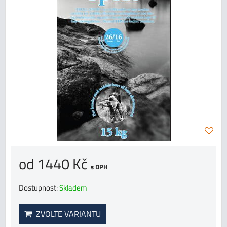
od 1440 Kč
s DPH
Dostupnost:
Skladem
ZVOLTE VARIANTU